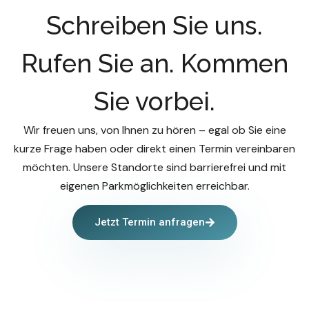
Schreiben Sie uns.
Rufen Sie an. Kommen
Sie vorbei.
Wir freuen uns, von Ihnen zu hören – egal ob Sie eine
kurze Frage haben oder direkt einen Termin vereinbaren
möchten. Unsere Standorte sind barrierefrei und mit
eigenen Parkmöglichkeiten erreichbar.
Jetzt Termin anfragen