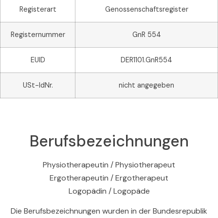
Registerart
Genossenschaftsregister
Registernummer
GnR 554
EUID
DER1101.GnR554
USt-IdNr.
nicht angegeben
Berufsbezeichnungen
Physiotherapeutin / Physiotherapeut
Ergotherapeutin / Ergotherapeut
Logopädin / Logopäde
Die Berufsbezeichnungen wurden in der Bundesrepublik