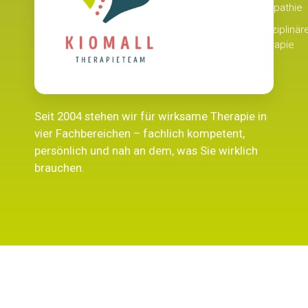
Osteopathie
Interdisziplinär
Therapie
Seit 2004 stehen wir für wirksame Therapie in
vier Fachbereichen – fachlich kompetent,
persönlich und nah an dem, was Sie wirklich
brauchen.