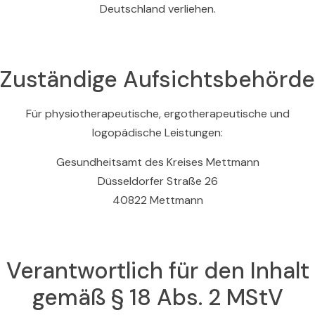
Deutschland verliehen.
Zuständige Aufsichtsbehörde
Für physiotherapeutische, ergotherapeutische und
logopädische Leistungen:
Gesundheitsamt des Kreises Mettmann
Düsseldorfer Straße 26
40822 Mettmann
Verantwortlich für den Inhalt
gemäß § 18 Abs. 2 MStV