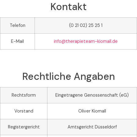
Kontakt
Telefon
(0 21 02) 25 25 1
E-Mail
info@therapieteam-kiomall.de
Rechtliche Angaben
Rechtsform
Eingetragene Genossenschaft (eG)
Vorstand
Oliver Kiomall
Registergericht
Amtsgericht Düsseldorf