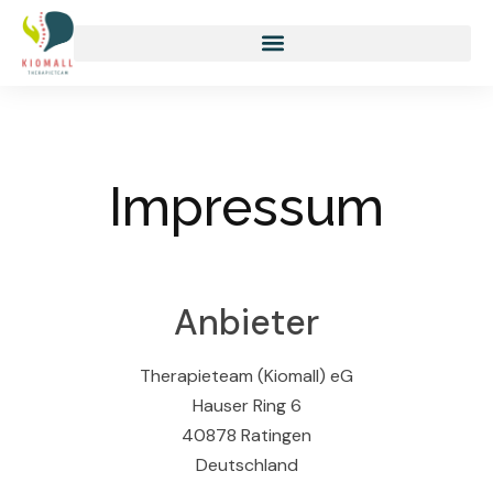
Impressum
Anbieter
Therapieteam (Kiomall) eG
Hauser Ring 6
40878 Ratingen
Deutschland