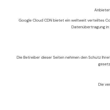
Anbieter
Google Cloud CDN bietet ein weltweit verteiltes Con
Datenübertragung in d
Die Betreiber dieser Seiten nehmen den Schutz Ihr
gesetz
Die ve