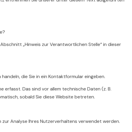
te?
schnitt „Hinweis zur Verantwortlichen Stelle“ in dieser
 handeln, die Sie in ein Kontaktformular eingeben.
erfasst. Das sind vor allem technische Daten (z. B.
omatisch, sobald Sie diese Website betreten.
en zur Analyse Ihres Nutzerverhaltens verwendet werden.