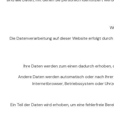
We
Die Datenverarbeitung auf dieser Website erfolgt durch
Ihre Daten werden zum einen dadurch erhoben, dass
Andere Daten werden automatisch oder nach Ihrer Ei
Internetbrowser, Betriebssystem oder Uhrzei
Ein Teil der Daten wird erhoben, um eine fehlerfreie B