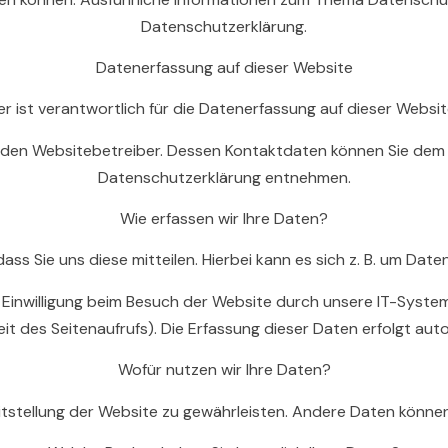
Datenschutzerklärung.
Datenerfassung auf dieser Website
r ist verantwortlich für die Datenerfassung auf dieser Websi
 den Websitebetreiber. Dessen Kontaktdaten können Sie dem Ab
Datenschutzerklärung entnehmen.
Wie erfassen wir Ihre Daten?
 Sie uns diese mitteilen. Hierbei kann es sich z. B. um Daten
nwilligung beim Besuch der Website durch unsere IT-Systeme 
t des Seitenaufrufs). Die Erfassung dieser Daten erfolgt aut
Wofür nutzen wir Ihre Daten?
ereitstellung der Website zu gewährleisten. Andere Daten könn