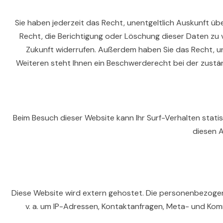
Sie haben jederzeit das Recht, unentgeltlich Auskunft 
Recht, die Berichtigung oder Löschung dieser Daten zu ve
Zukunft widerrufen. Außerdem haben Sie das Recht, 
Weiteren steht Ihnen ein Beschwerderecht bei der zustä
Beim Besuch dieser Website kann Ihr Surf-Verhalten stat
diesen 
Diese Website wird extern gehostet. Die personenbezogene
v. a. um IP-Adressen, Kontaktanfragen, Meta- und Kom