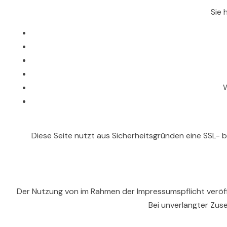
Sie 
W
Diese Seite nutzt aus Sicherheitsgründen eine SSL- 
Der Nutzung von im Rahmen der Impressumspflicht veröf
Bei unverlangter Zus