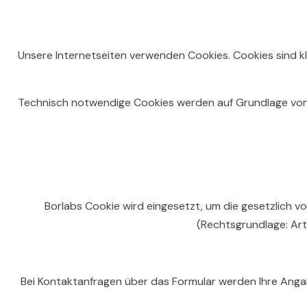
Unsere Internetseiten verwenden Cookies. Cookies sind 
Technisch notwendige Cookies werden auf Grundlage von Art. 
Borlabs Cookie wird eingesetzt, um die gesetzlich 
(Rechtsgrundlage: Art
Bei Kontaktanfragen über das Formular werden Ihre Anga