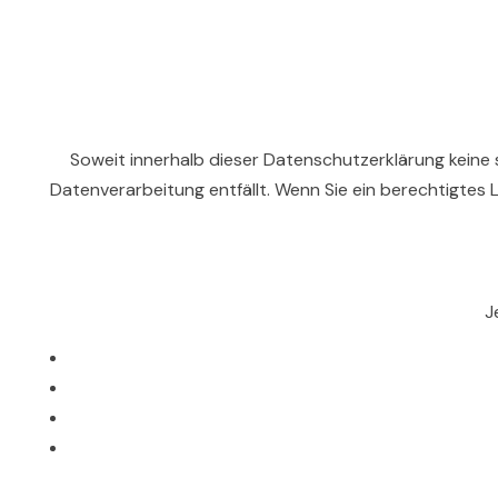
Soweit innerhalb dieser Datenschutzerklärung keine 
Datenverarbeitung entfällt. Wenn Sie ein berechtigtes
J