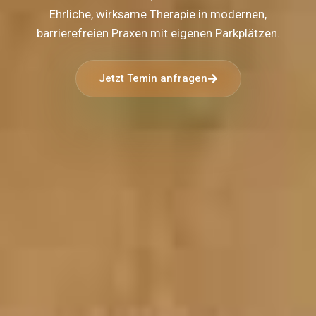
Ehrliche, wirksame Therapie in modernen,
barrierefreien Praxen mit eigenen Parkplätzen.
Jetzt Temin anfragen