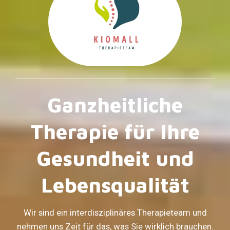
Ganzheitliche
Therapie für Ihre
Gesundheit und
Lebensqualität
Wir sind ein interdisziplinäres Therapieteam und
nehmen uns Zeit für das, was Sie wirklich brauchen.