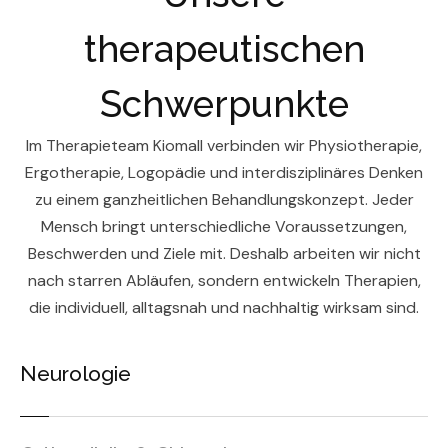
therapeutischen
Schwerpunkte
Im Therapieteam Kiomall verbinden wir Physiotherapie,
Ergotherapie, Logopädie und interdisziplinäres Denken
zu einem ganzheitlichen Behandlungskonzept. Jeder
Mensch bringt unterschiedliche Voraussetzungen,
Beschwerden und Ziele mit. Deshalb arbeiten wir nicht
nach starren Abläufen, sondern entwickeln Therapien,
die individuell, alltagsnah und nachhaltig wirksam sind.
Neurologie