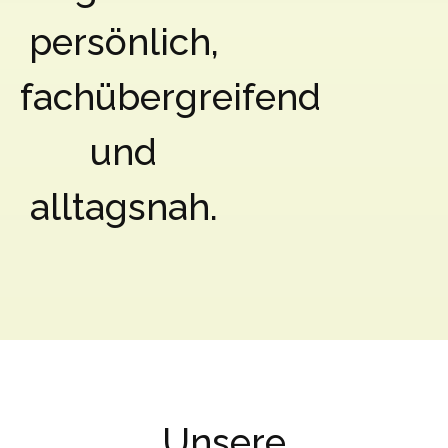
persönlich,
fachübergreifend
und
alltagsnah.
Unsere